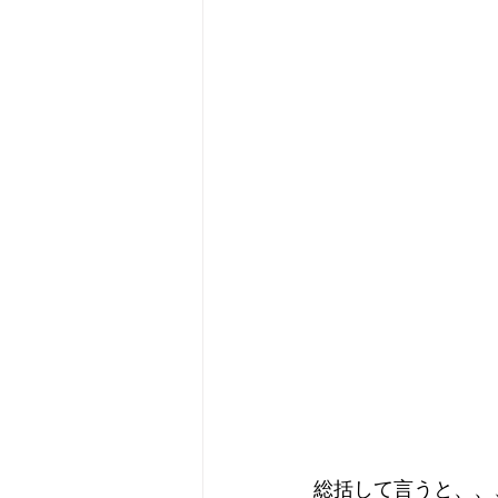
総括して言うと、、