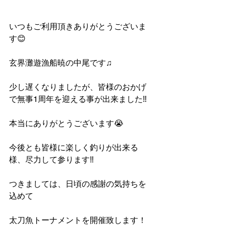
いつもご利用頂きありがとうございま
す😊
玄界灘遊漁船暁の中尾です♫
少し遅くなりましたが、皆様のおかげ
で無事1周年を迎える事が出来ました‼︎
本当にありがとうございます😭
今後とも皆様に楽しく釣りが出来る
様、尽力して参ります‼︎
つきましては、日頃の感謝の気持ちを
込めて
太刀魚トーナメントを開催致します！